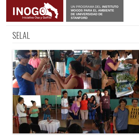
UN PROGRAMA DEL
INSTITUTO
WOODS PARA EL AMBIENTE
DE UNIVERSIDAD DE
STANFORD
SELAL