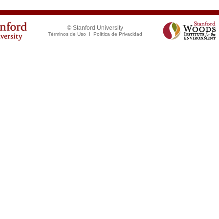
© Stanford University
Términos de Uso
Política de Privacidad