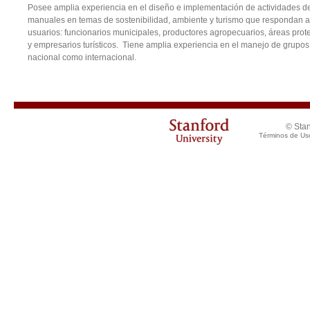
Posee amplia experiencia en el diseño e implementación de actividades de
manuales en temas de sostenibilidad, ambiente y turismo que respondan a 
usuarios: funcionarios municipales, productores agropecuarios, áreas pr
y empresarios turísticos. Tiene amplia experiencia en el manejo de grupos in
nacional como internacional.
© Stan
Términos de Us